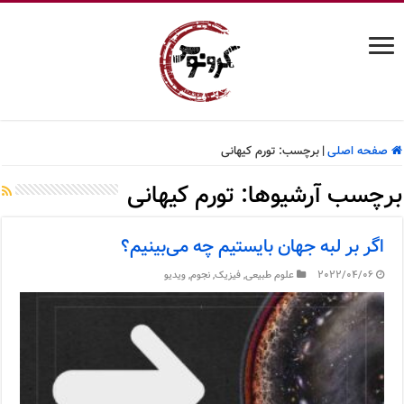
صفحه اصلی
|
برچسب:
تورم کیهانی
برچسب آرشیوها:
تورم کیهانی
اگر بر لبه جهان بایستیم چه می‌بینیم؟
2022/04/06
علوم طبیعی
,
فیزیک
,
نجوم
,
ویدیو