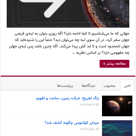
جهانی که ما می‌شناسیم تا کجا ادامه دارد؟ اگه روزی بتوان به لبه‌ی فرضی
جهان سفر کرد، در آن سوی لبه چه می‌توان دید؟ حتماً این را شنیده‌اید که
جهان نامحدود است و تا ابد کش پیدا می‌کند. اگه چنین باشد پس لبه‌ی جهان
چه مفهومی دارد؟ بر اساس نظریه …
مطالعه بیشتر »
اخیر
محبوب
دیدگاه‌ها
برچسب‌ها
زنگ تفریح: حرکت زمین، ساعت و تقویم
2022/05/19
میدان کوانتومی چگونه کشف شد؟
2022/05/11