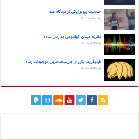
جنسیت بیولوژیکی از دیدگاه علم
2022/05/02
نظریه میدان کوانتومی به زبان ساده
2022/04/26
تاردیگرید، یکی از جان‌سخت‌ترین موجودات زنده
2022/04/20