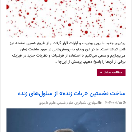
ویدیوی جدید ما روی یوتیوب و آپارات قرار گرفت و از طریق همین صفحه نیز
قابل تماشا است. ما در این ویدئو به پرسش‌هایی در مورد ماهیت زمان
می‌پردازیم و سعی می‌کنیم با استفاده از فرضیات و نظریات جدید در فیزیک
برخی از آن‌ها را پاسخ دهیم. پرسش از این‌جا …
مطالعه بیشتر »
ساخت نخستین «ربات زنده» از سلول‌های زنده
2020/01/15
بیولوژی
,
تکنولوژی
,
علوم طبیعی
,
علوم کاربردی