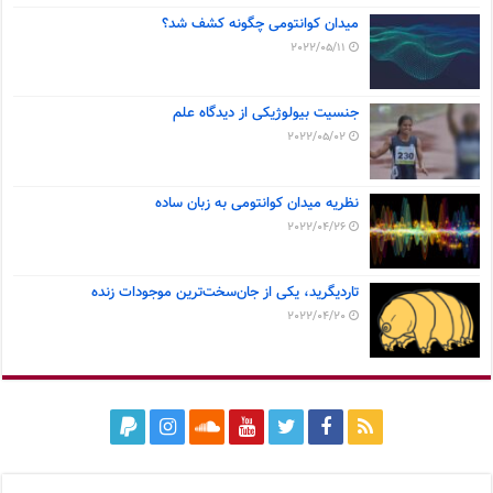
میدان کوانتومی چگونه کشف شد؟
2022/05/11
جنسیت بیولوژیکی از دیدگاه علم
2022/05/02
نظریه میدان کوانتومی به زبان ساده
2022/04/26
تاردیگرید، یکی از جان‌سخت‌ترین موجودات زنده
2022/04/20