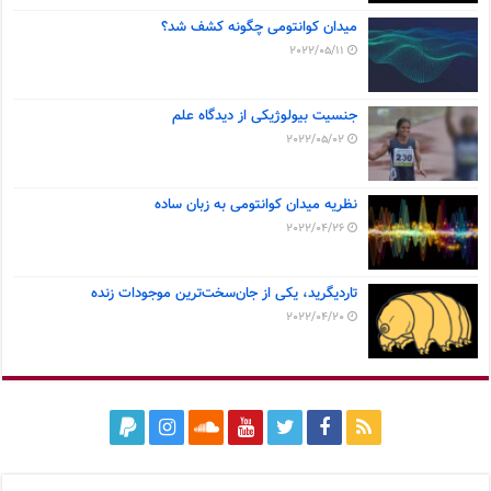
میدان کوانتومی چگونه کشف شد؟
2022/05/11
جنسیت بیولوژیکی از دیدگاه علم
2022/05/02
نظریه میدان کوانتومی به زبان ساده
2022/04/26
تاردیگرید، یکی از جان‌سخت‌ترین موجودات زنده
2022/04/20