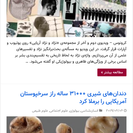
کرونوس – ویدیوی دوم و آخر از مجموعه‌ی «نژاد و نژاد آریایی» روی یوتیوب و
آپارات قرار گرفت. در این ویدیو به مسأله‌ی بحث‌برانگیز نژاد و تفسیرهای
علمی از آن می‌پردازیم. واژه‌ی نژاد به لحاظ تاریخی به تقسیم‌بندی بشر بر
اساس برخی از ویژگی‌های ظاهری و بیولوژیکی او گفته می‌شود. …
مطالعه بیشتر »
دندان‌های شیری ۳۱۰۰۰ ساله راز سرخپوستان
آمریکایی را برملا کرد
2019/06/06
انسان‌شناسی
,
بیولوژی
,
علوم اجتماعی
,
علوم طبیعی