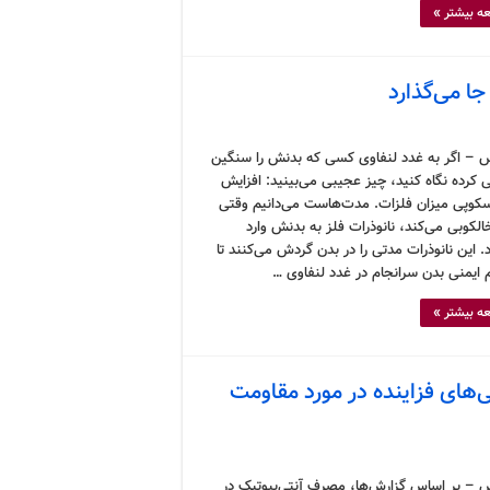
ه بیشتر »
جا می‌گذارد
 – اگر به غدد لنفاوی کسی که بدنش را سنگین
 کرده نگاه کنید، چیز عجیبی می‌بینید: افزایش
کوپی میزان فلزات. مدت‌هاست می‌دانیم وقتی
لکوبی می‌کند، نانوذرات فلز به بدنش وارد
 این نانوذرات مدتی را در بدن گردش می‌کنند تا
ایمنی بدن سرانجام در غدد لنفاوی …
ه بیشتر »
رانی‌های فزاینده در مورد مقاومت
 – بر اساس گزارش‌ها، مصرف آنتی‌بیوتیک در