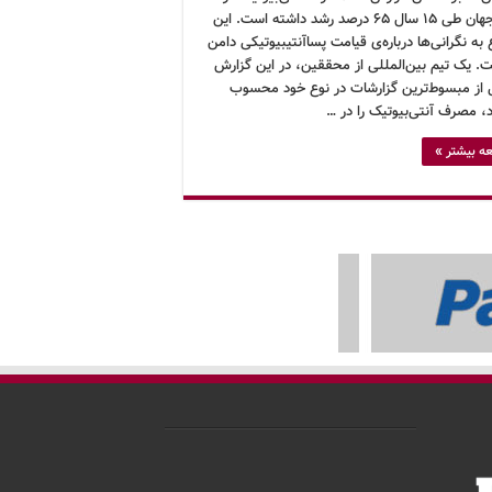
سطح جهان طی ۱۵ سال ۶۵ درصد رشد داشته است. این
ه نگرانی‌ها درباره‌ی قیامت پساآنتیبیوتیکی دامن
ت. یک تیم بین‌المللی از محققین، در این گزارش
 از مبسوط‌ترین گزارشات در نوع خود محسوب
، مصرف آنتی‌بیوتیک را در …
ه بیشتر »