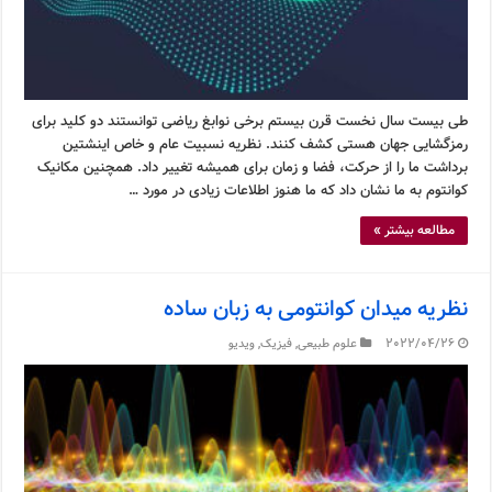
طی بیست سال نخست قرن بیستم برخی نوابغ ریاضی توانستند دو کلید برای
رمزگشایی جهان هستی کشف کنند. نظریه نسبیت عام و خاص اینشتین
برداشت ما را از حرکت، فضا و زمان برای همیشه تغییر داد. همچنین مکانیک
کوانتوم به ما نشان داد که ما هنوز اطلاعات زیادی در مورد …
مطالعه بیشتر »
نظریه میدان کوانتومی به زبان ساده
2022/04/26
علوم طبیعی
,
فیزیک
,
ویدیو