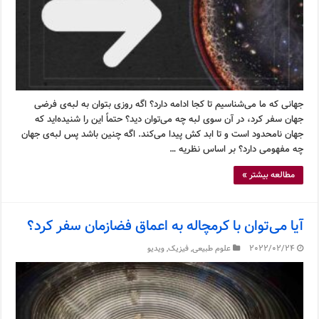
جهانی که ما می‌شناسیم تا کجا ادامه دارد؟ اگه روزی بتوان به لبه‌ی فرضی
جهان سفر کرد، در آن سوی لبه چه می‌توان دید؟ حتماً این را شنیده‌اید که
جهان نامحدود است و تا ابد کش پیدا می‌کند. اگه چنین باشد پس لبه‌ی جهان
چه مفهومی دارد؟ بر اساس نظریه …
مطالعه بیشتر »
آیا می‌توان با کرمچاله به اعماق فضازمان سفر کرد؟
2022/02/24
علوم طبیعی
,
فیزیک
,
ویدیو