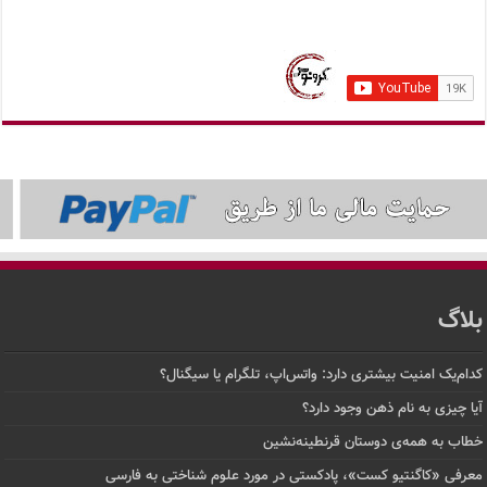
بلاگ
کدام‌یک امنیت بیشتری دارد: واتس‌اپ، تلگرام یا سیگنال؟
آیا چیزی به نام ذهن وجود دارد؟
خطاب به همه‌ی دوستان قرنطینه‌نشین
معرفی «کاگنتیو کست»، پادکستی در مورد علوم شناختی به فارسی