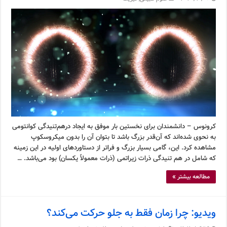
کرونوس – دانشمندان برای نخستین بار موفق به ایجاد درهم‌تنیدگی کوانتومی
به نحوی شده‌اند که آن‌قدر بزرگ باشد تا بتوان آن را بدون میکروسکوپ
مشاهده کرد. این، گامی بسیار بزرگ و فراتر از دستاوردهای اولیه در این زمینه
که شامل در هم تنیدگی ذرات زیراتمی (ذرات معمولاً یکسان) بود می‌باشد. …
مطالعه بیشتر »
ویدیو: چرا زمان فقط به جلو حرکت می‌کند؟