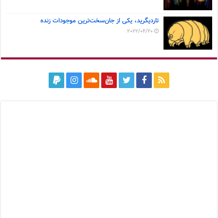
تاردیگرید، یکی از جان‌سخت‌ترین موجودات زنده
2022/04/20