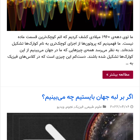
ما توی دهه‌ی ۱۹۶۰ میلادی کشف کردیم که اتم کوچک‌ترین قسمت ماده
نیست. ما فهمیدیم که پروتون‌ها از اجزای کوچک‌تری به نام کوارک‌ها تشکیل
شده‌اند. به نظر می‌رسد همه‌ی چیزهایی که ما در جهان می‌بینیم از این
کوارک‌ها تشکیل شده باشند. دست‌کم این چیزی است که در کلاس‌های فیزیک
به …
مطالعه بیشتر »
اگر بر لبه جهان بایستیم چه می‌بینیم؟
2022/04/06
علوم طبیعی
,
فیزیک
,
نجوم
,
ویدیو