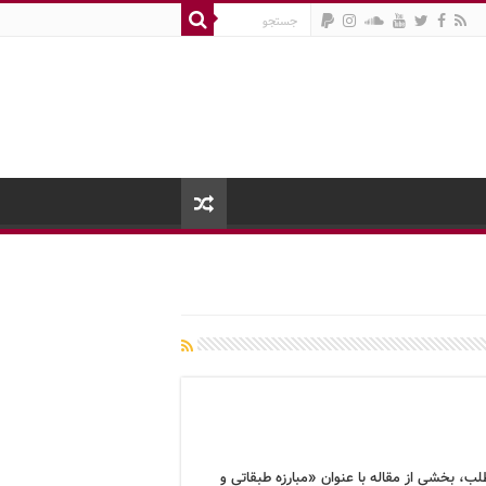
لب، بخشی از مقاله با عنوان «مبارزه طبقاتی و