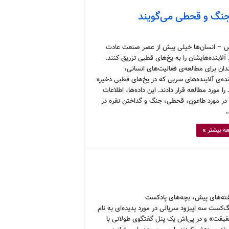
 جنگ و قحطی می‌گویند
 – انسان‌ها خیلی پیش از عصر صنعت عادت
آلاینده‌هایشان را به یخ‌های قطبی تزریق کنند.
دان برای مطالعه‌ی فعالیت‌های انسانی،
نده‌ی آلاینده‌های سربی که در یخ‌های قطبی ذخیره
 را مورد مطالعه قرار دادند. این داده‌ها، اطلاعات
در مورد طاعون، قحطی، جنگ و گداختن نقره در
…
ه بیشتر »
ه‌های پیش، بچه‌های پادکست
‌کست سه اپیزود سریالی در مورد پدیده‌ای به نام
یقت» و در پی‌اش یک پنل گفتگوی طولانی با