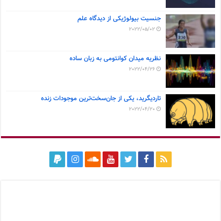
جنسیت بیولوژیکی از دیدگاه علم
2022/05/02
نظریه میدان کوانتومی به زبان ساده
2022/04/26
تاردیگرید، یکی از جان‌سخت‌ترین موجودات زنده
2022/04/20