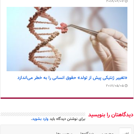
2018/06/07
«تغییر ژنتیکی پیش از تولد» حقوق انسانی را به خطر می‌اندازد
2018/05/05
دیدگاهتان را بنویسید
برای نوشتن دیدگاه باید
وارد بشوید
.
اخیر
محبوب
دیدگاه‌ها
برچسب‌ها