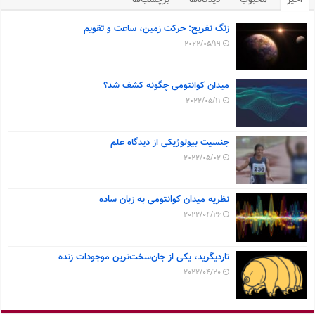
زنگ تفریح: حرکت زمین، ساعت و تقویم
2022/05/19
میدان کوانتومی چگونه کشف شد؟
2022/05/11
جنسیت بیولوژیکی از دیدگاه علم
2022/05/02
نظریه میدان کوانتومی به زبان ساده
2022/04/26
تاردیگرید، یکی از جان‌سخت‌ترین موجودات زنده
2022/04/20