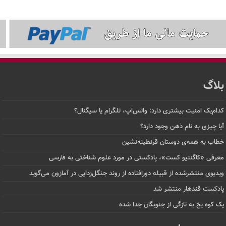
بلاگ
کدام‌یک امنیت بیشتری دارد: واتس‌اپ، تلگرام یا سیگنال؟
آیا چیزی به نام ذهن وجود دارد؟
خطاب به همه‌ی دوستان قرنطینه‌نشین
معرفی «کاگنتیو کست»، پادکستی در مورد علوم شناختی به فارسی
ویدیوی منتشرشده از قبیله دورافتاده‌ از روند جنگل‌زدایی در آمازون می‌گوید
پادکست قندهار منتشر شد
یک کوه یخ به تازگی از جنوبگان جدا شده