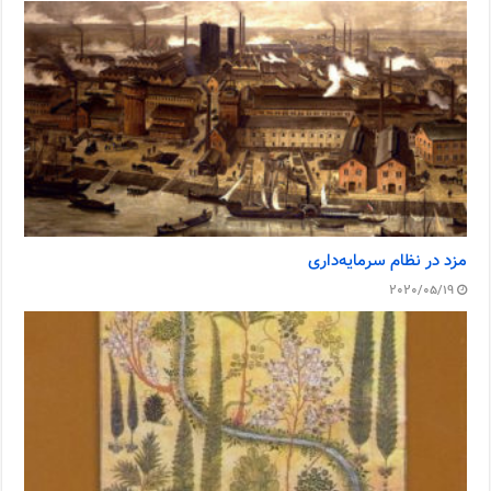
مزد در نظام سرمایه‌داری
2020/05/19