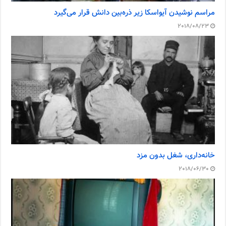
مراسم نوشیدن آیواسکا زیر ذره‌بین دانش قرار می‌گیرد
2018/08/23
خانه‌داری، شغل بدون مزد
2018/06/30