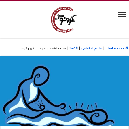
صفحه اصلی
|
علوم اجتماعی
|
اقتصاد
|
طب حاشیه و جهانی بدون ترس