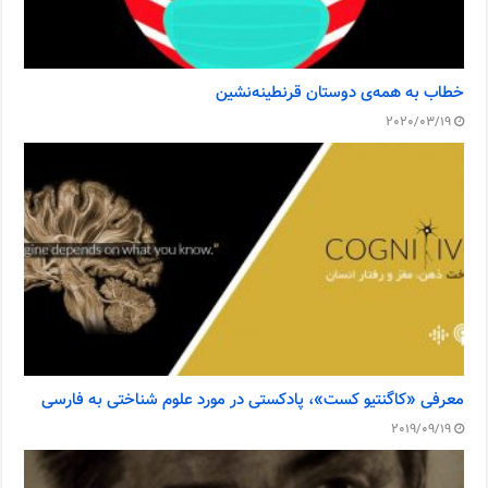
خطاب به همه‌ی دوستان قرنطینه‌نشین
2020/03/19
معرفی «کاگنتیو کست»، پادکستی در مورد علوم شناختی به فارسی
2019/09/19