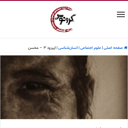
صفحه اصلی
|
علوم اجتماعی
|
انسان‌شناسی
|
اپیزود ۳ – محسن