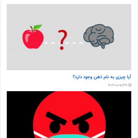
آیا چیزی به نام ذهن وجود دارد؟
2020/07/27