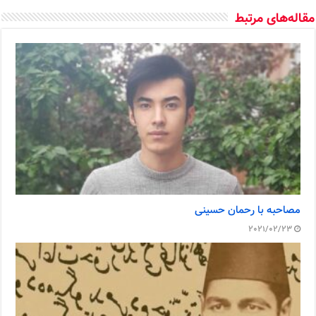
مقاله‌های مرتبط
مصاحبه با رحمان حسینی
2021/02/23