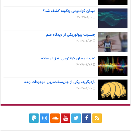
میدان کوانتومی چگونه کشف شد؟
2022/05/11
جنسیت بیولوژیکی از دیدگاه علم
2022/05/02
نظریه میدان کوانتومی به زبان ساده
2022/04/26
تاردیگرید، یکی از جان‌سخت‌ترین موجودات زنده
2022/04/20