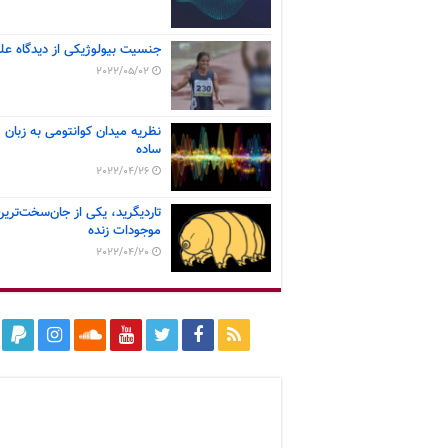
جنسیت بیولوژیکی از دیدگاه عل
2022/05/02
نظریه میدان کوانتومی به زبان
ساده
2022/04/26
تاردیگرید، یکی از جان‌سخت‌ترین
موجودات زنده
2022/04/20