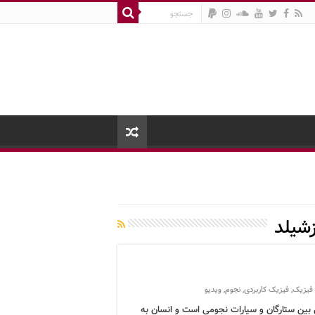
شیلد
فیزیک
,
فیزیک کاربردی
,
نجوم
,
ویدیو
بین ستارگان و سیارات نجومی است و انسان به