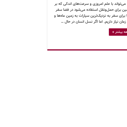
ی‌تواند با علم امروزی و سرعت‌های اندکی که بر
ین برای حمل‌ونقل استفاده می‌شود در فضا سفر
 برای سفر به نزدیک‌ترین سیارات به زمین ماه‌ها و
زمان نیاز داریم. اما اگر نسل انسان در حال …
ه بیشتر »