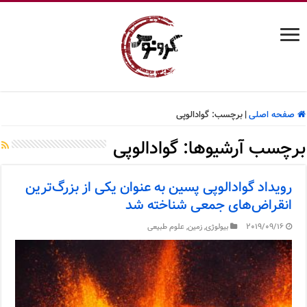
صفحه اصلی
|
برچسب:
گوادالوپی
برچسب آرشیوها:
گوادالوپی
رویداد گوادالوپی پسین به عنوان یکی از بزرگ‌ترین
انقراض‌های جمعی شناخته شد
2019/09/16
بیولوژی
,
زمین
,
علوم طبیعی