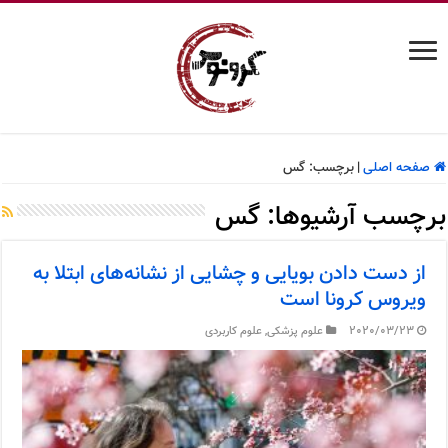
صفحه اصلی
|
برچسب:
گس
برچسب آرشیوها:
گس
از دست دادن بویایی و چشایی از نشانه‌های ابتلا به
ویروس کرونا است
2020/03/23
علوم پزشکی
,
علوم کاربردی