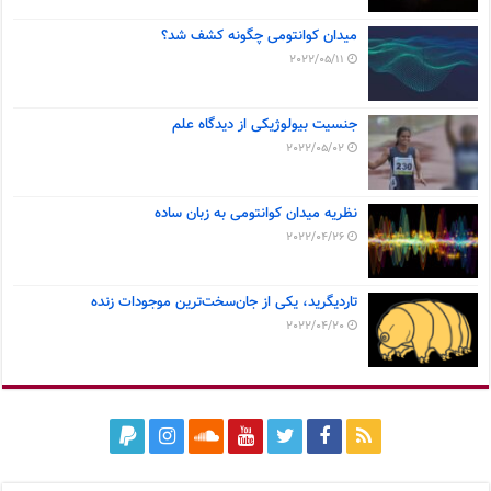
میدان کوانتومی چگونه کشف شد؟
2022/05/11
جنسیت بیولوژیکی از دیدگاه علم
2022/05/02
نظریه میدان کوانتومی به زبان ساده
2022/04/26
تاردیگرید، یکی از جان‌سخت‌ترین موجودات زنده
2022/04/20