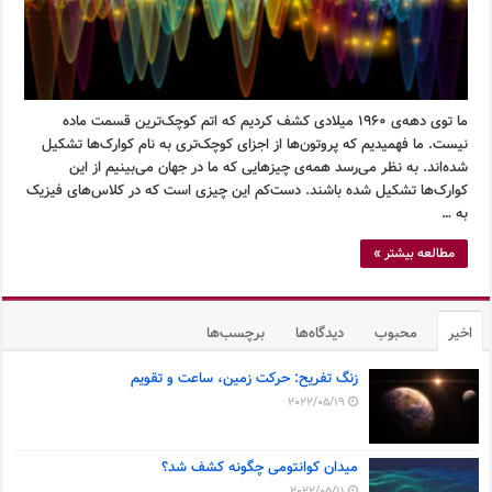
ما توی دهه‌ی ۱۹۶۰ میلادی کشف کردیم که اتم کوچک‌ترین قسمت ماده
نیست. ما فهمیدیم که پروتون‌ها از اجزای کوچک‌تری به نام کوارک‌ها تشکیل
شده‌اند. به نظر می‌رسد همه‌ی چیزهایی که ما در جهان می‌بینیم از این
کوارک‌ها تشکیل شده باشند. دست‌کم این چیزی است که در کلاس‌های فیزیک
به …
مطالعه بیشتر »
اخیر
محبوب
دیدگاه‌ها
برچسب‌ها
زنگ تفریح: حرکت زمین، ساعت و تقویم
2022/05/19
میدان کوانتومی چگونه کشف شد؟
2022/05/11