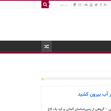
 – گروهی از زمین‌شناسان آلمانی و کرد یک کاخ