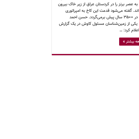
ه عصر برنز را در کردستان عراق از زیر خاک بیرون
ند. گفته می‌شود قدمت این کاخ به امپراتوری
میتانی در ۳۵۰۰ سال پیش برمی‌گردد. حسن احمد
یکی از زمین‌شناسان مسئول کاوش در یک گزارش
علام کرد: …
ه بیشتر »