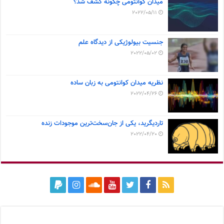
میدان کوانتومی چگونه کشف شد؟
2022/05/11
جنسیت بیولوژیکی از دیدگاه علم
2022/05/02
نظریه میدان کوانتومی به زبان ساده
2022/04/26
تاردیگرید، یکی از جان‌سخت‌ترین موجودات زنده
2022/04/20