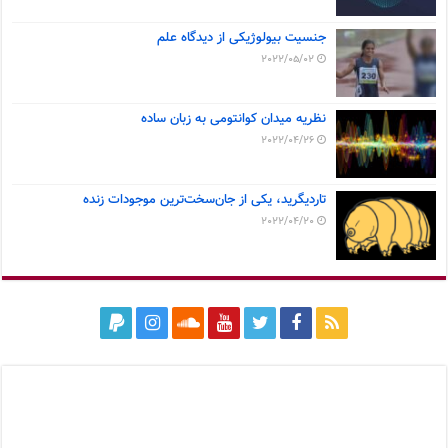
جنسیت بیولوژیکی از دیدگاه علم
2022/05/02
نظریه میدان کوانتومی به زبان ساده
2022/04/26
تاردیگرید، یکی از جان‌سخت‌ترین موجودات زنده
2022/04/20