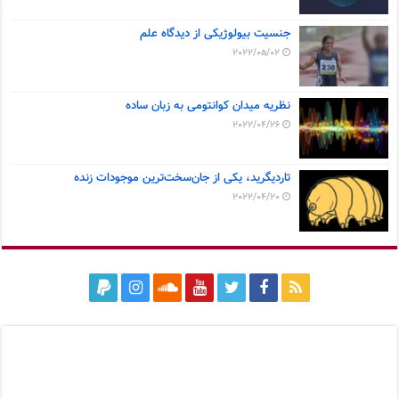
جنسیت بیولوژیکی از دیدگاه علم
2022/05/02
نظریه میدان کوانتومی به زبان ساده
2022/04/26
تاردیگرید، یکی از جان‌سخت‌ترین موجودات زنده
2022/04/20