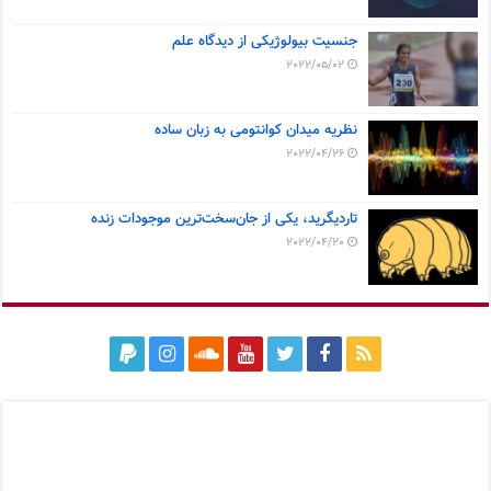
جنسیت بیولوژیکی از دیدگاه علم
2022/05/02
نظریه میدان کوانتومی به زبان ساده
2022/04/26
تاردیگرید، یکی از جان‌سخت‌ترین موجودات زنده
2022/04/20