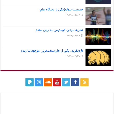
جنسیت بیولوژیکی از دیدگاه علم
2022/05/02
نظریه میدان کوانتومی به زبان ساده
2022/04/26
تاردیگرید، یکی از جان‌سخت‌ترین موجودات زنده
2022/04/20