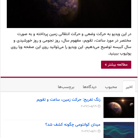
در این ویدیو به حرکت وضعی و حرکت انتقالی زمین پرداخته و به صورت
مختصر در مورد ساعت، تقویم، مفهوم سال، روز نجومی و روز خورشیدی و
سال کبیسه توضیح می‌دهیم. این ویدیو را می‌توانید روی این صفحه ویا روی
یوتیوب ببینید.
مطالعه بیشتر »
اخیر
محبوب
دیدگاه‌ها
برچسب‌ها
زنگ تفریح: حرکت زمین، ساعت و تقویم
2022/05/19
میدان کوانتومی چگونه کشف شد؟
2022/05/11