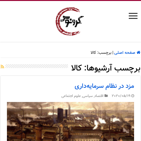
صفحه اصلی
|
برچسب:
کالا
برچسب آرشیوها:
کالا
مزد در نظام سرمایه‌داری
2020/05/19
اقتصاد
,
سیاسی
,
علوم اجتماعی