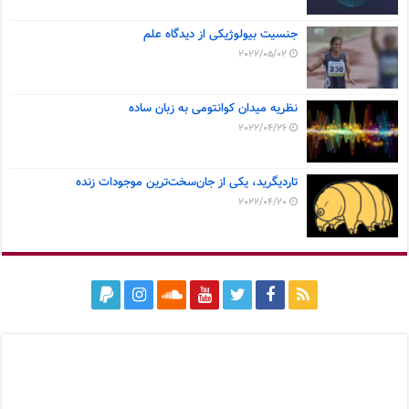
جنسیت بیولوژیکی از دیدگاه علم
2022/05/02
نظریه میدان کوانتومی به زبان ساده
2022/04/26
تاردیگرید، یکی از جان‌سخت‌ترین موجودات زنده
2022/04/20