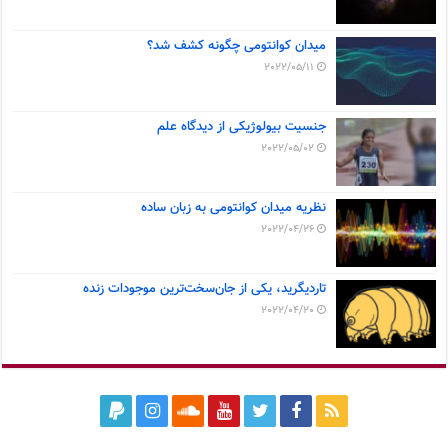
میدان کوانتومی چگونه کشف شد؟
2022/05/11
جنسیت بیولوژیکی از دیدگاه علم
2022/05/02
نظریه میدان کوانتومی به زبان ساده
2022/04/26
تاردیگرید، یکی از جان‌سخت‌ترین موجودات زنده
2022/04/20