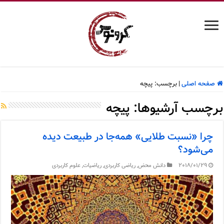
صفحه اصلی
|
برچسب:
پیچه
برچسب آرشیوها:
پیچه
چرا «نسبت طلایی» همه‌جا در طبیعت دیده
می‌شود؟
2018/01/29
دانش محض
,
ریاضی کاربردی
,
ریاضیات
,
علوم کاربردی