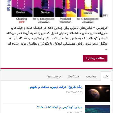
کرونوس – لباس‌های نامرئی برای چندین دهه در فرهنگ عامه و فیلم‌های
خارق‌العاده‌ای حضور داشته‌اند و دنیای تخیل کسانی را که به آن‌ها فکر می‌کنند
تسخیر کرده‌اند. یک وسیله‌ی پوشیدنی که به کاربر امکان می‌دهد کاملاً از دید
دیگران محو شود، رؤیای همیشگی کودکان بازیگوش و نظامیان بوده است؛ اما
…
مطالعه بیشتر »
اخیر
محبوب
دیدگاه‌ها
برچسب‌ها
زنگ تفریح: حرکت زمین، ساعت و تقویم
2022/05/19
میدان کوانتومی چگونه کشف شد؟
2022/05/11