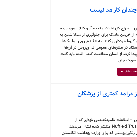
چندان کارامد نیست
 – جراح کل ایالات متحده آمریکا از عموم مردم
 از خریدن ماسک برای جلوگیری از مبتلا شدن به
کرونا خودداری کنند. به عقیده‌ی وی، ماسک‌ها
یستند در مکان‌های عمومی که ویروس در آن‌ها
دا کرده از انسان محافظت کنند. البته باید گفت
ورت برای …
ه بیشتر »
 درآمد کمتری از پزشکان
– اطلاعات ناامیدکننده‌ی تازه‌ای که از
سوی Nuffield Trust منتشر شده نشان می‌دهد
 رنگین‌پوستی که برای وزارت بهداشت انگلستان