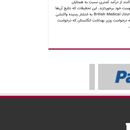
کنند از درآمد کمتری نسبت به همتایان
ست خود برخوردارند. این تحقیقات که نتایج آن‌ها
در British Medical Journal به انتشار رسیده واکنشی
 درخواست وزیر بهداشت انگلستان که درخواست