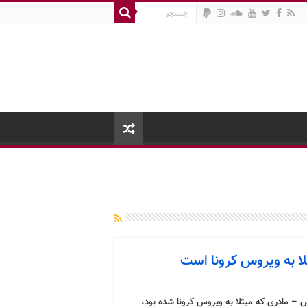
لا به ویروس کرونا است
 – مادری که مبتلا به ویروس کرونا شده بود،