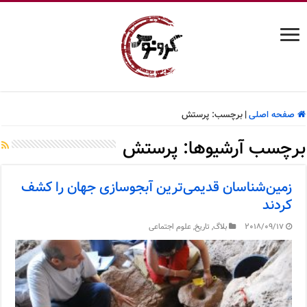
صفحه اصلی
|
برچسب:
پرستش
برچسب آرشیوها:
پرستش
زمین‌شناسان قدیمی‌ترین آبجوسازی جهان را کشف
کردند
2018/09/17
بلاگ
,
تاریخ
,
علوم اجتماعی