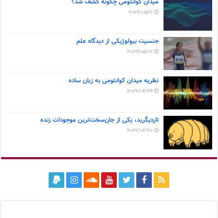
میدان کوانتومی چگونه کشف شد؟
2022/05/11
جنسیت بیولوژیکی از دیدگاه علم
2022/05/02
نظریه میدان کوانتومی به زبان ساده
2022/04/26
تاردیگرید، یکی از جان‌سخت‌ترین موجودات زنده
2022/04/20