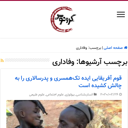
صفحه اصلی
|
برچسب:
وفاداری
برچسب آرشیوها:
وفاداری
قوم آفریقایی ایده تک‌همسری و پدرسالاری را به
چالش کشیده است
2020/02/24
انسان‌شناسی
,
بیولوژی
,
علوم اجتماعی
,
علوم طبیعی