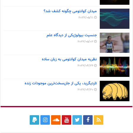
میدان کوانتومی چگونه کشف شد؟
2022/05/11
جنسیت بیولوژیکی از دیدگاه علم
2022/05/02
نظریه میدان کوانتومی به زبان ساده
2022/04/26
تاردیگرید، یکی از جان‌سخت‌ترین موجودات زنده
2022/04/20