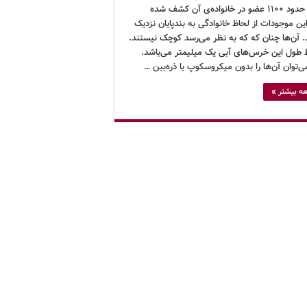
تاکنون حدود ۱۱۰۰ عضو در خانواده‌ی آن کشف شده
ن موجودات از لحاظ خانوادگی به بندپایان نزدیک
 آن‌ها چنان که که به نظر می‌رسد کوچک نیستند.
طول این خرس‌های آبی یک میلیمتر می‌باشد.
‌توان آن‌ها را بدون میکروسکوپ یا ذره‌بین …
ه بیشتر »