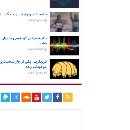
جنسیت بیولوژیکی از دیدگاه عل
2022/05/02
نظریه میدان کوانتومی به زبان
ساده
2022/04/26
تاردیگرید، یکی از جان‌سخت‌ترین
موجودات زنده
2022/04/20