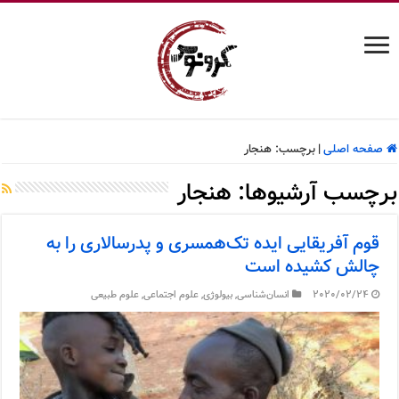
صفحه اصلی
|
برچسب:
هنجار
برچسب آرشیوها:
هنجار
قوم آفریقایی ایده تک‌همسری و پدرسالاری را به
چالش کشیده است
2020/02/24
انسان‌شناسی
,
بیولوژی
,
علوم اجتماعی
,
علوم طبیعی