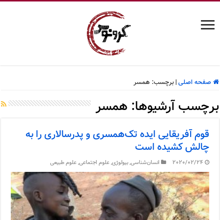
صفحه اصلی
|
برچسب:
همسر
برچسب آرشیوها:
همسر
قوم آفریقایی ایده تک‌همسری و پدرسالاری را به
چالش کشیده است
2020/02/24
انسان‌شناسی
,
بیولوژی
,
علوم اجتماعی
,
علوم طبیعی