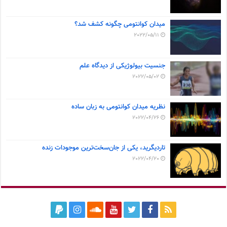
میدان کوانتومی چگونه کشف شد؟
2022/05/11
جنسیت بیولوژیکی از دیدگاه علم
2022/05/02
نظریه میدان کوانتومی به زبان ساده
2022/04/26
تاردیگرید، یکی از جان‌سخت‌ترین موجودات زنده
2022/04/20