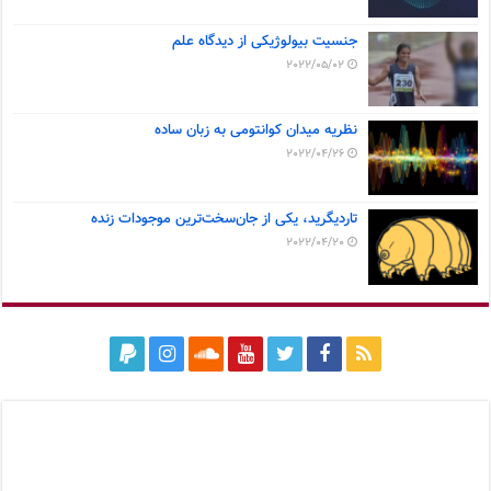
جنسیت بیولوژیکی از دیدگاه علم
2022/05/02
نظریه میدان کوانتومی به زبان ساده
2022/04/26
تاردیگرید، یکی از جان‌سخت‌ترین موجودات زنده
2022/04/20