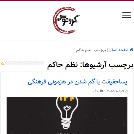
صفحه اصلی
|
برچسب:
نظم حاکم
برچسب آرشیوها:
نظم حاکم
پساحقیقت یا گم شدن در هژمونی فرهنگی
2018/10/09
بلاگ