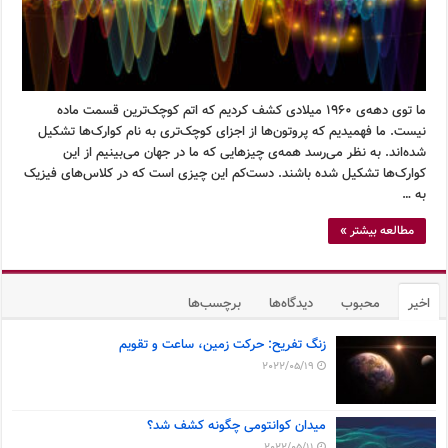
ما توی دهه‌ی ۱۹۶۰ میلادی کشف کردیم که اتم کوچک‌ترین قسمت ماده
نیست. ما فهمیدیم که پروتون‌ها از اجزای کوچک‌تری به نام کوارک‌ها تشکیل
شده‌اند. به نظر می‌رسد همه‌ی چیزهایی که ما در جهان می‌بینیم از این
کوارک‌ها تشکیل شده باشند. دست‌کم این چیزی است که در کلاس‌های فیزیک
به …
مطالعه بیشتر »
اخیر
محبوب
دیدگاه‌ها
برچسب‌ها
زنگ تفریح: حرکت زمین، ساعت و تقویم
2022/05/19
میدان کوانتومی چگونه کشف شد؟
2022/05/11