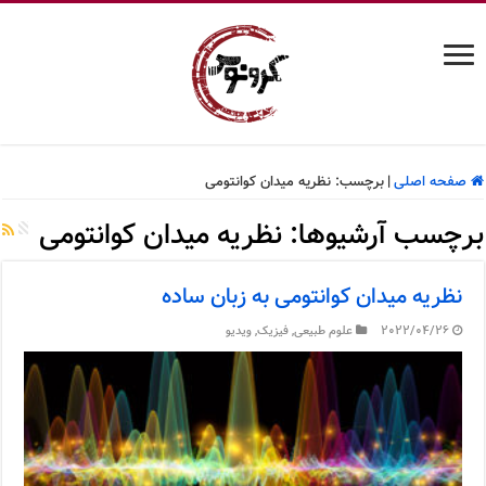
صفحه اصلی
|
برچسب:
نظریه میدان کوانتومی
برچسب آرشیوها:
نظریه میدان کوانتومی
نظریه میدان کوانتومی به زبان ساده
2022/04/26
علوم طبیعی
,
فیزیک
,
ویدیو