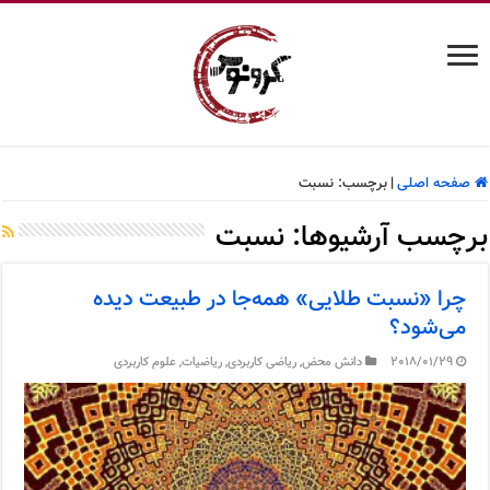
صفحه اصلی
|
برچسب:
نسبت
برچسب آرشیوها:
نسبت
چرا «نسبت طلایی» همه‌جا در طبیعت دیده
می‌شود؟
2018/01/29
دانش محض
,
ریاضی کاربردی
,
ریاضیات
,
علوم کاربردی