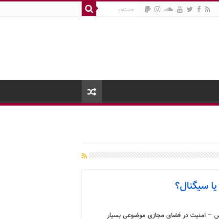
یا سیگنال؟
 – امنیت در فضای مجازی موضوعی بسیار