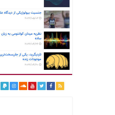
جنسیت بیولوژیکی از دیدگاه عل
2022/05/02
نظریه میدان کوانتومی به زبان
ساده
2022/04/26
تاردیگرید، یکی از جان‌سخت‌ترین
موجودات زنده
2022/04/20