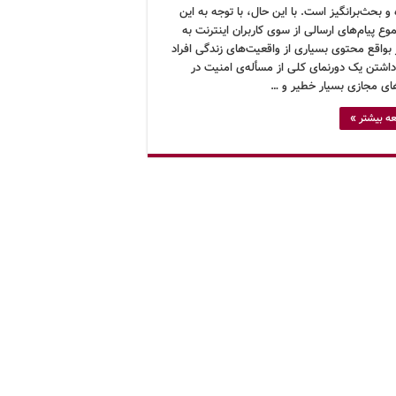
و بحث‌برانگیز است. با این حال، با توجه به این
ع پیام‌های ارسالی از سوی کاربران اینترنت به
بواقع محتوی بسیاری از واقعیت‌های زندگی افراد
اشتن یک دورنمای کلی از مسأله‌ی امنیت در
ای مجازی بسیار خطیر و …
ه بیشتر »