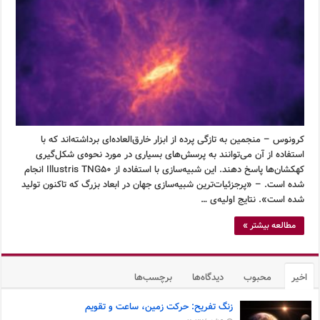
کرونوس – منجمین به تازگی پرده از ابزار خارق‌العاده‌ای برداشته‌اند که با
استفاده از آن می‌توانند به پرسش‌های بسیاری در مورد نحوه‌ی شکل‌گیری
کهکشان‌ها پاسخ دهند. این شبیه‌سازی با استفاده از Illustris TNG50 انجام
شده است. – «پرجزئیات‌ترین شبیه‌سازی جهان در ابعاد بزرگ که تاکنون تولید
شده است». نتایج اولیه‌ی …
مطالعه بیشتر »
اخیر
محبوب
دیدگاه‌ها
برچسب‌ها
زنگ تفریح: حرکت زمین، ساعت و تقویم