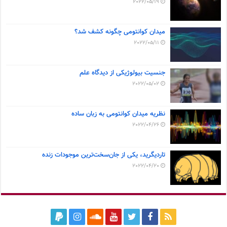
2022/05/19
میدان کوانتومی چگونه کشف شد؟
2022/05/11
جنسیت بیولوژیکی از دیدگاه علم
2022/05/02
نظریه میدان کوانتومی به زبان ساده
2022/04/26
تاردیگرید، یکی از جان‌سخت‌ترین موجودات زنده
2022/04/20