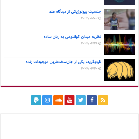
جنسیت بیولوژیکی از دیدگاه علم
2022/05/02
نظریه میدان کوانتومی به زبان ساده
2022/04/26
تاردیگرید، یکی از جان‌سخت‌ترین موجودات زنده
2022/04/20