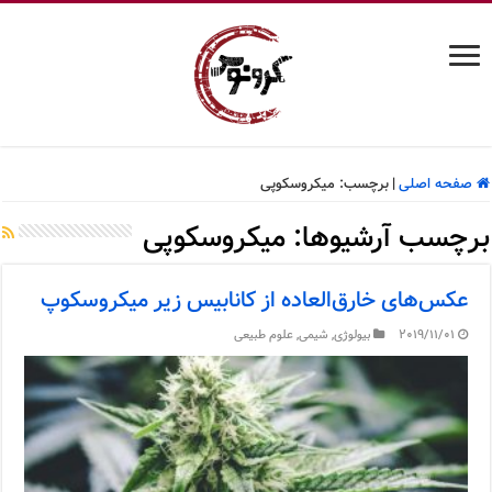
صفحه اصلی
|
برچسب:
میکروسکوپی
برچسب آرشیوها:
میکروسکوپی
عکس‌های خارق‌العاده از کانابیس زیر میکروسکوپ
2019/11/01
بیولوژی
,
شیمی
,
علوم طبیعی