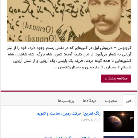
کرونوس – داریوش اول در کتیبه‌ای که در نقش رستم وجود دارد، خود را از تبار
آریایی به شمار می‌آورد. در این کتیبه آمده: «من، شاه بزرگ، شاه شاهان، شاه
کشورهایی با همه گونه مردم، فرزند یک پارسی، یک آریایی و از نسل آریایی
هستم.» بسیاری از مترجمین و باستان‌شناسان …
مطالعه بیشتر »
اخیر
محبوب
دیدگاه‌ها
برچسب‌ها
زنگ تفریح: حرکت زمین، ساعت و تقویم
2022/05/19