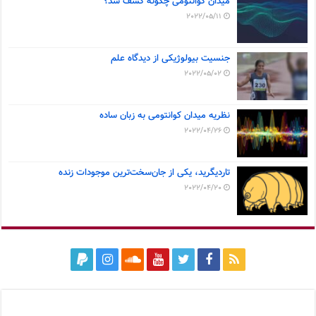
میدان کوانتومی چگونه کشف شد؟
2022/05/11
جنسیت بیولوژیکی از دیدگاه علم
2022/05/02
نظریه میدان کوانتومی به زبان ساده
2022/04/26
تاردیگرید، یکی از جان‌سخت‌ترین موجودات زنده
2022/04/20