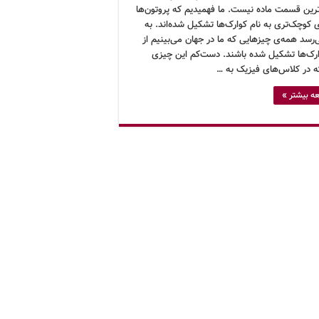
رین قسمت ماده نیست. ما فهمیدیم که پروتون‌ها
ی کوچک‌تری به نام کوارک‌ها تشکیل شده‌اند. به
رسد همه‌ی چیزهایی که ما در جهان می‌بینیم از
ارک‌ها تشکیل شده باشند. دست‌کم این چیزی
 در کلاس‌های فیزیک به …
ه بیشتر »