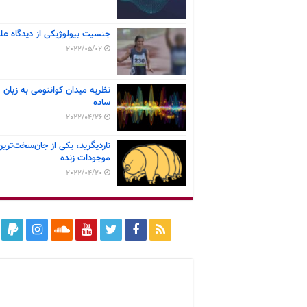
جنسیت بیولوژیکی از دیدگاه عل
2022/05/02
نظریه میدان کوانتومی به زبان
ساده
2022/04/26
تاردیگرید، یکی از جان‌سخت‌ترین
موجودات زنده
2022/04/20