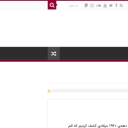
ما توی دهه‌ی ۱۹۶۰ میلادی کشف کردیم که اتم