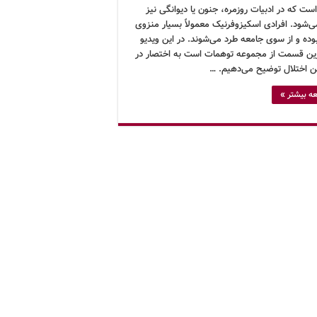
ت که در ادبیات روزمره، جنون یا دیوانگی نیز
ی‌شود. افرادی اسکیزوفرنیک معمولاً بسیار منزوی
بوده و از سوی جامعه طرد می‌شوند. در این ویدیو
ین قسمت از مجموعه توهمات است به اختصار در
ین اختلال توضیح می‌دهیم. …
ه بیشتر »