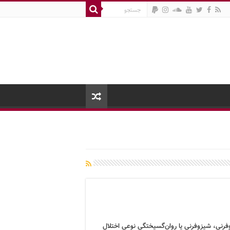
فرنی، شیزوفرنی یا روان‌گسیختگی نوعی اختلال