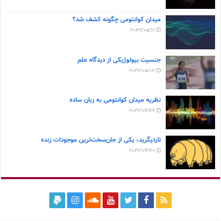
میدان کوانتومی چگونه کشف شد؟
2022/05/11
جنسیت بیولوژیکی از دیدگاه علم
2022/05/02
نظریه میدان کوانتومی به زبان ساده
2022/04/26
تاردیگرید، یکی از جان‌سخت‌ترین موجودات زنده
2022/04/20