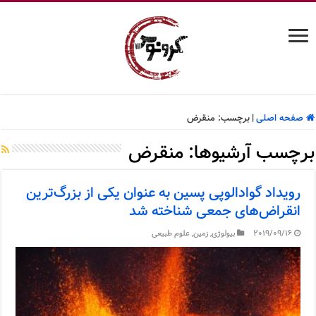
صفحه اصلی
|
برچسب:
منقرض
برچسب آرشیوها:
منقرض
رویداد گوادالوپی پسین به عنوان یکی از بزرگ‌ترین
انقراض‌های جمعی شناخته شد
2019/09/16
بیولوژی
,
زمین
,
علوم طبیعی