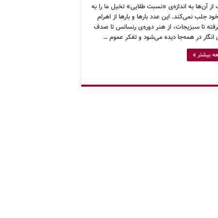
از آن‌ها به اندازه‌ی «نسبت طلایی» تخیل ما را به
 جلب نمی‌کند. این عدد بارها و بارها از اهرام
فته تا سبزیجات، از هنر دوره‌ی رنسانس تا صدف
ن انگار در همه‌جا دیده می‌شود و تفکر عموم …
ه بیشتر »