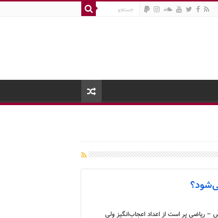
ی‌شود؟
 – ریاضی پر است از اعداد اعجاب‌انگیز ولی