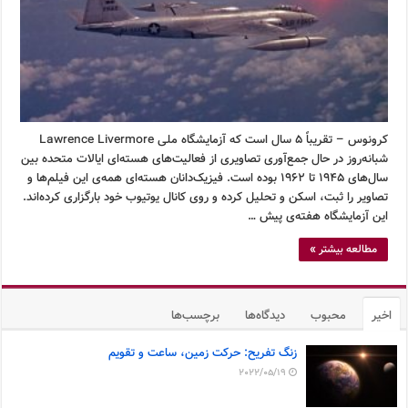
کرونوس – تقریباً ۵ سال است که آزمایشگاه ملی Lawrence Livermore
شبانه‌روز در حال جمع‌آوری تصاویری از فعالیت‌های هسته‌ای ایالات متحده بین
سال‌های ۱۹۴۵ تا ۱۹۶۲ بوده است. فیزیک‌دانان هسته‌ای همه‌ی این فیلم‌ها و
تصاویر را ثبت، اسکن و تحلیل کرده و روی کانال یوتیوب خود بارگزاری کرده‌اند.
این آزمایشگاه هفته‌ی پیش …
مطالعه بیشتر »
اخیر
محبوب
دیدگاه‌ها
برچسب‌ها
زنگ تفریح: حرکت زمین، ساعت و تقویم
2022/05/19