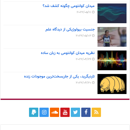
میدان کوانتومی چگونه کشف شد؟
2022/05/11
جنسیت بیولوژیکی از دیدگاه علم
2022/05/02
نظریه میدان کوانتومی به زبان ساده
2022/04/26
تاردیگرید، یکی از جان‌سخت‌ترین موجودات زنده
2022/04/20