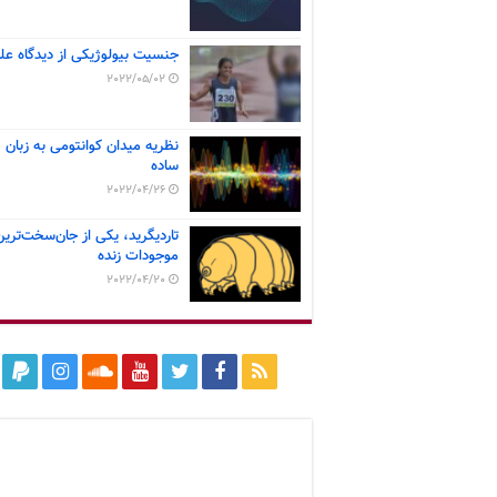
جنسیت بیولوژیکی از دیدگاه عل
2022/05/02
نظریه میدان کوانتومی به زبان
ساده
2022/04/26
تاردیگرید، یکی از جان‌سخت‌ترین
موجودات زنده
2022/04/20