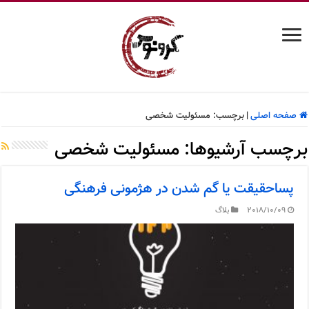
صفحه اصلی
|
برچسب:
مسئولیت شخصی
برچسب آرشیوها:
مسئولیت شخصی
پساحقیقت یا گم شدن در هژمونی فرهنگی
2018/10/09
بلاگ